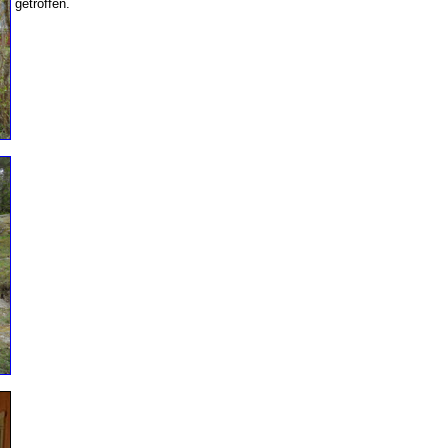
getroffen.